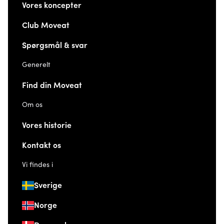
Vores koncepter
Club Moveat
Spørgsmål & svar
Generelt
Find din Moveat
Om os
Vores historie
Kontakt os
Vi findes i
Sverige
Norge