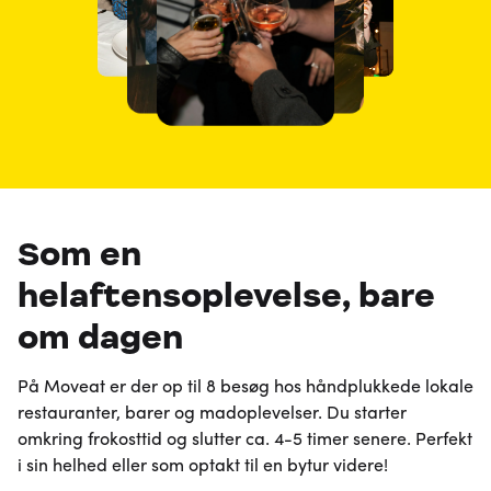
Som en
helaftensoplevelse, bare
om dagen
På Moveat er der op til 8 besøg hos håndplukkede lokale
restauranter, barer og madoplevelser. Du starter
omkring frokosttid og slutter ca. 4-5 timer senere. Perfekt
i sin helhed eller som optakt til en bytur videre!