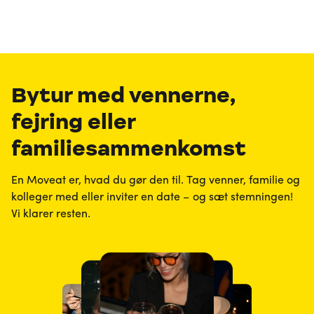
Bytur med vennerne,
fejring eller
familiesammenkomst
En Moveat er, hvad du gør den til. Tag venner, familie og
kolleger med eller inviter en date – og sæt stemningen!
Vi klarer resten.