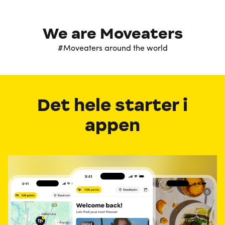
We are Moveaters
#Moveaters around the world
Det hele starter i
appen