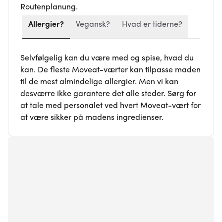
Routenplanung.
Allergier?
Vegansk?
Hvad er tiderne?
Selvfølgelig kan du være med og spise, hvad du
kan. De fleste Moveat-værter kan tilpasse maden
til de mest almindelige allergier. Men vi kan
desværre ikke garantere det alle steder. Sørg for
at tale med personalet ved hvert Moveat-vært for
at være sikker på madens ingredienser.