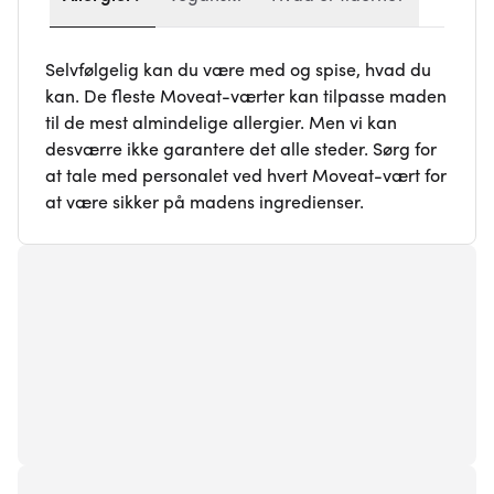
Selvfølgelig kan du være med og spise, hvad du
kan. De fleste Moveat-værter kan tilpasse maden
til de mest almindelige allergier. Men vi kan
desværre ikke garantere det alle steder. Sørg for
at tale med personalet ved hvert Moveat-vært for
at være sikker på madens ingredienser.