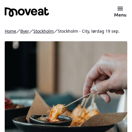
Menu
Home
Byer
Stockholm
Stockholm - City, lørdag 19 sep.