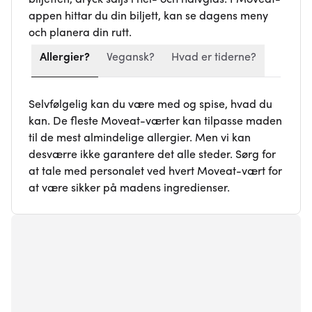
appen hittar du din biljett, kan se dagens meny
och planera din rutt.
Allergier?
Vegansk?
Hvad er tiderne?
Selvfølgelig kan du være med og spise, hvad du
kan. De fleste Moveat-værter kan tilpasse maden
til de mest almindelige allergier. Men vi kan
desværre ikke garantere det alle steder. Sørg for
at tale med personalet ved hvert Moveat-vært for
at være sikker på madens ingredienser.