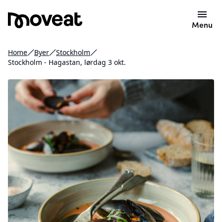
Menu
Home
Byer
Stockholm
Stockholm - Hagastan, lørdag 3 okt.