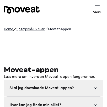
Menu
Home
Spørgsmål & svar
Moveat-appen
Moveat-appen
Læs mere om, hvordan Moveat-appen fungerer her.
Skal jeg downloade Moveat-appen?
Hvor kan jeg finde min billet?