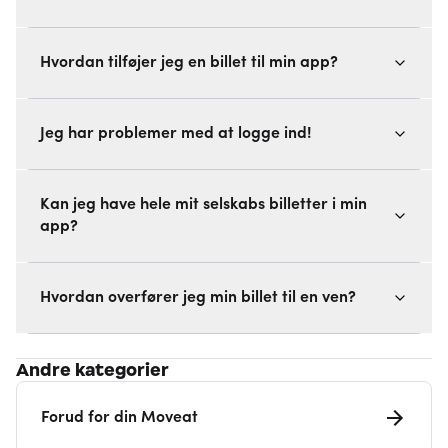
Hvordan tilføjer jeg en billet til min app?
Jeg har problemer med at logge ind!
Kan jeg have hele mit selskabs billetter i min
app?
Hvordan overfører jeg min billet til en ven?
Andre kategorier
Forud for din Moveat