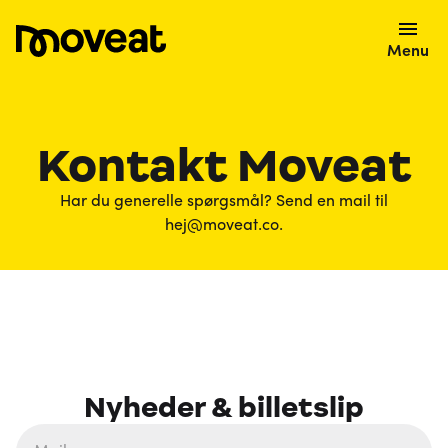
Menu
Kontakt Moveat
Har du generelle spørgsmål? Send en mail til
hej@moveat.co.
Nyheder & billetslip